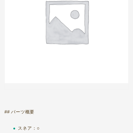
## パーツ概要
スネア：○