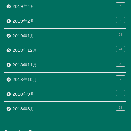
7
2019年4月
9
2019年2月
28
2019年1月
24
2018年12月
20
2018年11月
8
2018年10月
9
2018年9月
18
2018年8月