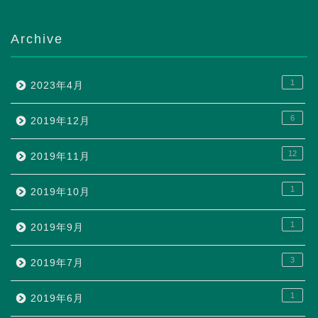
Archive
1
2023年4月
6
2019年12月
12
2019年11月
1
2019年10月
1
2019年9月
3
2019年7月
1
2019年6月