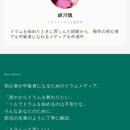
緑川慎
ドラマー / サイト運営者
ドラムを始めたときに苦しんだ経験から、独学の初心者
でも中級者になれるメディアを作成中。
MusicaMusik
初心者が中級者になるためのドラムメディア。
「誰かからドラムを教わりたい」
「一人でドラムを始めるのは不安だな」
そんなあなたのために、
部活の先輩のように丁寧に解説。
「ドラムって楽しい！」