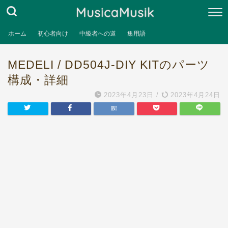
ホーム
初心者向け
中級者への道
集用語
MEDELI / DD504J-DIY KITのパーツ
構成・詳細
2023年4月23日
/
2023年4月24日