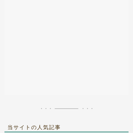
当サイトの人気記事