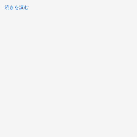
続きを読む