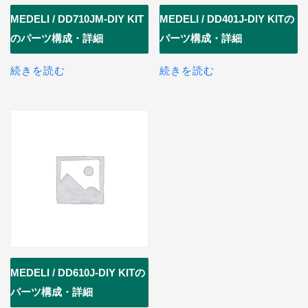
MEDELI / DD710JM-DIY KIT
MEDELI / DD401J-DIY KITの
のパーツ構成・詳細
パーツ構成・詳細
続きを読む
続きを読む
MEDELI / DD610J-DIY KITの
パーツ構成・詳細