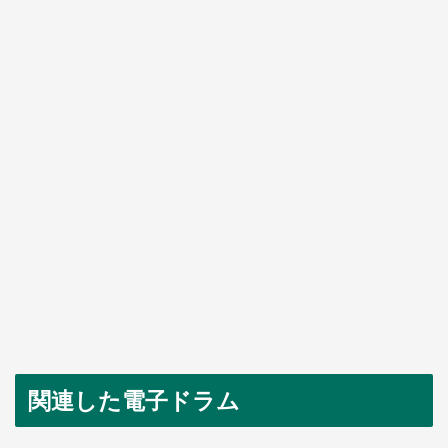
関連した電子ドラム