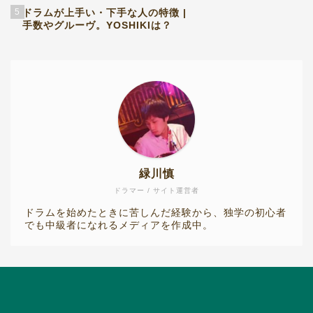
5
ドラムが上手い・下手な人の特徴 |
手数やグルーヴ。YOSHIKIは？
緑川慎
ドラマー / サイト運営者
ドラムを始めたときに苦しんだ経験から、独学の初心者
でも中級者になれるメディアを作成中。