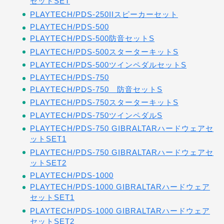
セットSET
PLAYTECH/PDS-250IIスピーカーセット
PLAYTECH/PDS-500
PLAYTECH/PDS-500防音セットS
PLAYTECH/PDS-500スターターキットS
PLAYTECH/PDS-500ツインペダルセットS
PLAYTECH/PDS-750
PLAYTECH/PDS-750 防音セットS
PLAYTECH/PDS-750スターターキットS
PLAYTECH/PDS-750ツインペダルS
PLAYTECH/PDS-750 GIBRALTARハードウェアセ
ットSET1
PLAYTECH/PDS-750 GIBRALTARハードウェアセ
ットSET2
PLAYTECH/PDS-1000
PLAYTECH/PDS-1000 GIBRALTARハードウェア
セットSET1
PLAYTECH/PDS-1000 GIBRALTARハードウェア
セットSET2