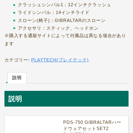
クラッシュシンバル1：12インチクラッシュ
ライドシンバル：14インチライド
スローン(椅子)：GIBRALTARのスローン
アクセサリ：スティック、ヘッドホン
※購入する通販サイトによって付属品は異なる場合があり
ます
カテゴリー:
PLAYTECH(プレイテック)
説明
説明
PDS-750 GIBRALTARハー
ドウェアセットSET2