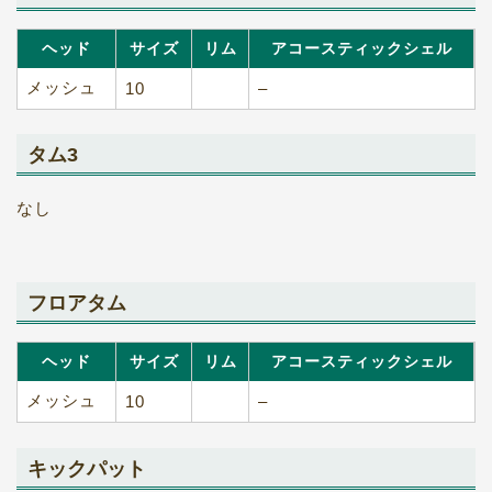
ヘッド
サイズ
リム
アコースティックシェル
メッシュ
10
–
タム3
なし
フロアタム
ヘッド
サイズ
リム
アコースティックシェル
メッシュ
10
–
キックパット