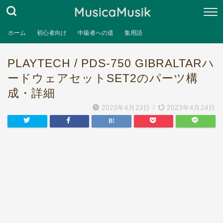
ホーム
初心者向け
中級者への道
集用語
PLAYTECH / PDS-750 GIBRALTARハ
ードウェアセットSET2のパーツ構
成・詳細
2023年4月23日
/
2023年4月24日