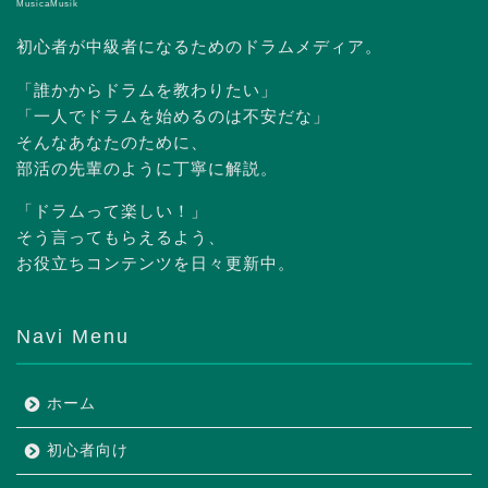
MusicaMusik
初心者が中級者になるためのドラムメディア。
「誰かからドラムを教わりたい」
「一人でドラムを始めるのは不安だな」
そんなあなたのために、
部活の先輩のように丁寧に解説。
「ドラムって楽しい！」
そう言ってもらえるよう、
お役立ちコンテンツを日々更新中。
Navi Menu
ホーム
初心者向け