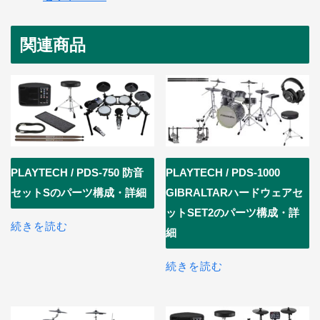
関連商品
PLAYTECH / PDS-750 防音
PLAYTECH / PDS-1000
セットSのパーツ構成・詳細
GIBRALTARハードウェアセ
ットSET2のパーツ構成・詳
続きを読む
細
続きを読む