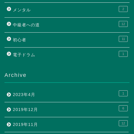
2
メンタル
12
中級者への道
11
初心者
1
電子ドラム
Archive
1
2023年4月
6
2019年12月
12
2019年11月