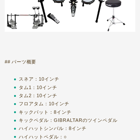
## パーツ概要
スネア：10インチ
タム1：10インチ
タム2：10インチ
フロアタム：10インチ
キックパット：8インチ
キックペダル：GIBRALTARのツインペダル
ハイハットシンバル：8インチ
ハイハットペダル：○