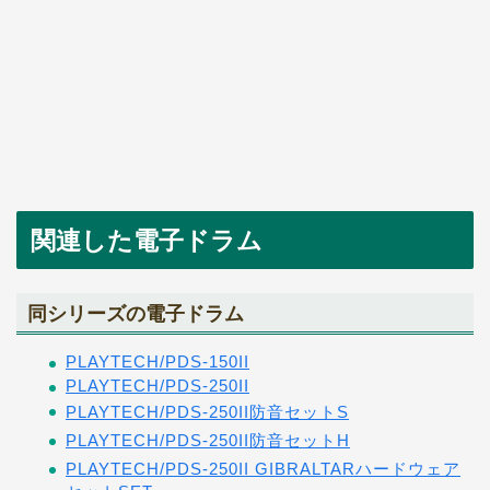
関連した電子ドラム
同シリーズの電子ドラム
PLAYTECH/PDS-150II
PLAYTECH/PDS-250II
PLAYTECH/PDS-250II防音セットS
PLAYTECH/PDS-250II防音セットH
PLAYTECH/PDS-250II GIBRALTARハードウェア