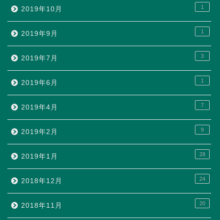
1
2019年10月
1
2019年9月
3
2019年7月
1
2019年6月
7
2019年4月
9
2019年2月
28
2019年1月
24
2018年12月
20
2018年11月