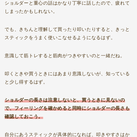
ショルダーと重心の話はかなり丁寧に話したので、疲れて
しまったかもしれない。
でも、きちんと理解して買ったり叩いたりすると、きっと
スティックをうまく使いこなせるようになるはず。
意識して筋トレすると筋肉がつきやすいのと一緒だね。
叩くときや買うときにはあまり意識しないが、知っている
と少し得するはず。
ショルダーの長さは注意しないと、買うときに見ないの
で、フィーリングを確かめると同時にショルダーの長さも
確認しておこう。
自分にあうスティックが具体的になれば、叩きやすさはか