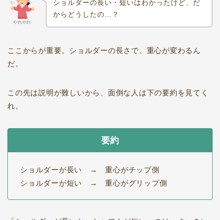
ショルダーの長い・短いはわかったけど、だ
からどうしたの…？
やれやれ
ここからが重要。ショルダーの長さで、重心が変わるん
だ。
この先は説明が難しいから、面倒な人は下の要約を見てく
れ。
要約
ショルダーが長い → 重心がチップ側
ショルダーが短い → 重心がグリップ側