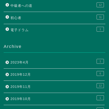
12
中級者への道
11
初心者
1
電子ドラム
Archive
1
2023年4月
6
2019年12月
12
2019年11月
1
2019年10月