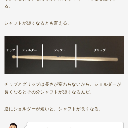
る。
シャフトが短くなるとも言える。
チップとグリップは長さが変わらないから、ショルダーが
長くなるとその分シャフトが短くなるんだ。
逆にショルダーが短いと、シャフトが長くなる。