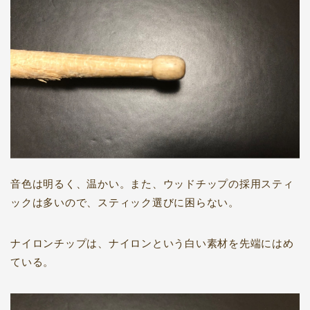
音色は明るく、温かい。また、ウッドチップの採用スティ
ックは多いので、スティック選びに困らない。
ナイロンチップは、ナイロンという白い素材を先端にはめ
ている。