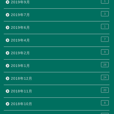
1
2019年9月
3
2019年7月
1
2019年6月
7
2019年4月
9
2019年2月
28
2019年1月
24
2018年12月
20
2018年11月
8
2018年10月