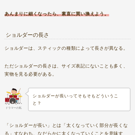
あんまりに細くなったら、素直に買い換えよう。
ショルダーの長さ
ショルダーは、スティックの種類によって長さが異なる。
ただショルダーの長さは、サイズ表記にないことも多く、
実物を見る必要がある。
ショルダーが長いってそもそもどういうこ
と？
ドラマーの私
「ショルダーが長い」とは「太くなっていく部分が長くな
る」すなわち、なだらかに太くなっていくことを意味す