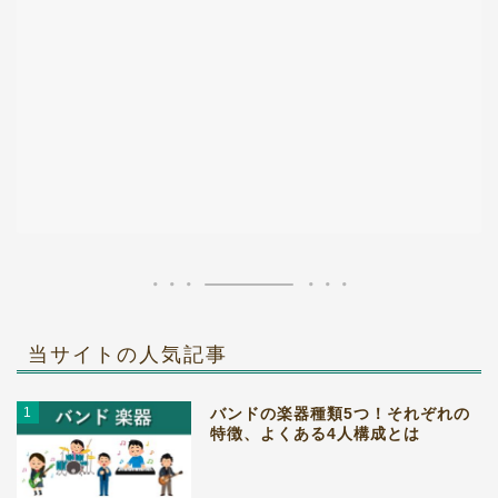
当サイトの人気記事
1
バンドの楽器種類5つ！それぞれの
特徴、よくある4人構成とは