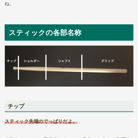
ね。
スティックの各部名称
チップ
スティック先端のでっぱりだよ。