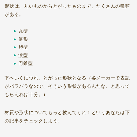
形状は、丸いものからとがったものまで、たくさんの種類
がある。
丸型
俵形
卵型
涙型
円錐型
下へいくにつれ、とがった形状となる（各メーカーで表記
がバラバラなので、そういう形状があるんだな、と思って
もらえれば十分。）
材質や形状についてもっと教えてくれ！というあなたは下
の記事をチェックしよう。