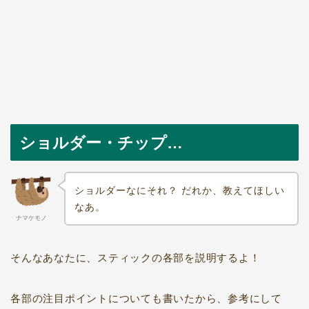
ショルダー・チップ…
ショルダーなにそれ？ だれか、教えてほしい
なあ。
ナマケモノ
そんなあなたに、スティックの各部を説明するよ！
各部の注目ポイントについても書いたから、参考にして