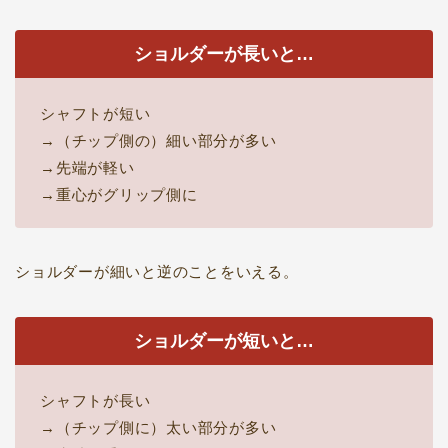
ショルダーが長いと…
シャフトが短い
→（チップ側の）細い部分が多い
→先端が軽い
→重心がグリップ側に
ショルダーが細いと逆のことをいえる。
ショルダーが短いと…
シャフトが長い
→（チップ側に）太い部分が多い