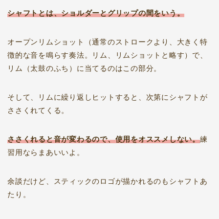
シャフトとは、ショルダーとグリップの間をいう。
オープンリムショット（通常のストロークより、大きく特
徴的な音を鳴らす奏法。リム、リムショットと略す）で、
リム（太鼓のふち）に当てるのはこの部分。
そして、リムに繰り返しヒットすると、次第にシャフトが
ささくれてくる。
ささくれると音が変わるので、使用をオススメしない。
練
習用ならまあいいよ。
余談だけど、スティックのロゴが描かれるのもシャフトあ
たり。