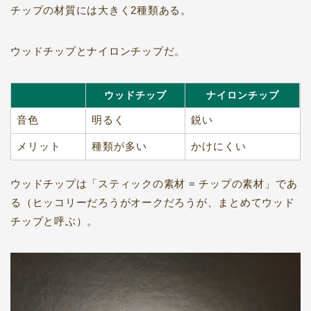
チップの材質には大きく2種類ある。
ウッドチップとナイロンチップだ。
ウッドチップ
ナイロンチップ
音色
明るく
鋭い
メリット
種類が多い
かけにくい
ウッドチップは「スティックの素材 = チップの素材」であ
る（ヒッコリーだろうがオークだろうが、まとめてウッド
チップと呼ぶ）。