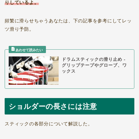
りしているよ。
頻繁に滑らせちゃうあなたは、下の記事を参考にしてレッ
ツ滑り予防。
ドラムスティックの滑り止め -
グリップテープやグローブ、ワ
ックス
ショルダーの長さには注意
スティックの各部分について解説した。