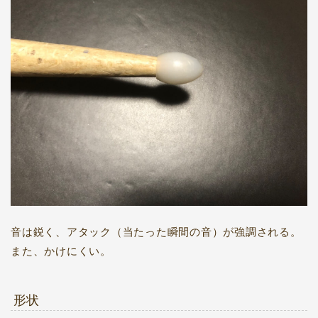
音は鋭く、アタック（当たった瞬間の音）が強調される。
また、かけにくい。
形状