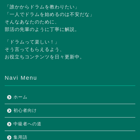
「誰かからドラムを教わりたい」
「一人でドラムを始めるのは不安だな」
そんなあなたのために、
部活の先輩のように丁寧に解説。
「ドラムって楽しい！」
そう言ってもらえるよう、
お役立ちコンテンツを日々更新中。
Navi Menu
ホーム
初心者向け
中級者への道
集用語