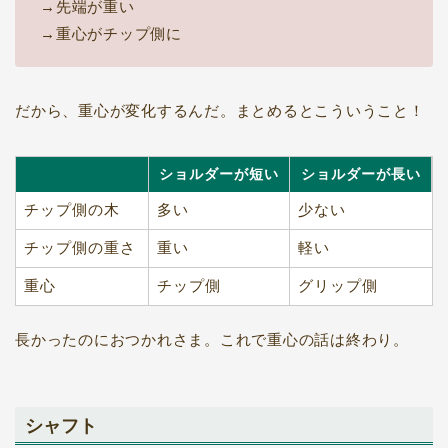
→先端が重い
→重心がチップ側に
だから、重心が変化するんだ。まとめるとこういうこと！
ショルダーが短い
ショルダーが長い
チップ側の木
多い
少ない
チップ側の重さ
重い
軽い
重心
チップ側
グリップ側
長かったのにおつかれさま。これで重心の話は終わり。
シャフト