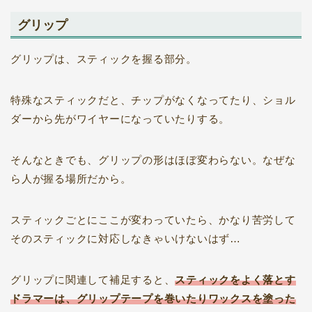
グリップ
グリップは、スティックを握る部分。
特殊なスティックだと、チップがなくなってたり、ショル
ダーから先がワイヤーになっていたりする。
そんなときでも、グリップの形はほぼ変わらない。なぜな
ら人が握る場所だから。
スティックごとにここが変わっていたら、かなり苦労して
そのスティックに対応しなきゃいけないはず…
グリップに関連して補足すると、
スティックをよく落とす
ドラマーは、グリップテープを巻いたりワックスを塗った