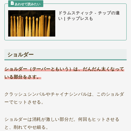
ドラムスティック - チップの違
い | チップレスも
ショルダー
ショルダー（テーパーともいう）は、だんだん太くなって
いる部分をさす。
クラッシュシンバルやチャイナシンバルは、このショルダ
ーでヒットさせる。
ショルダーは消耗が激しい部分だ。何回もヒットさせる
と、削れてやせ細る。