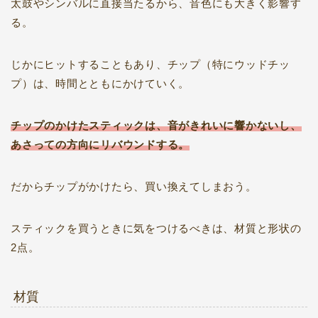
太鼓やシンバルに直接当たるから、音色にも大きく影響す
る。
じかにヒットすることもあり、チップ（特にウッドチッ
プ）は、時間とともにかけていく。
チップのかけたスティックは、音がきれいに響かないし、
あさっての方向にリバウンドする。
だからチップがかけたら、買い換えてしまおう。
スティックを買うときに気をつけるべきは、材質と形状の
2点。
材質