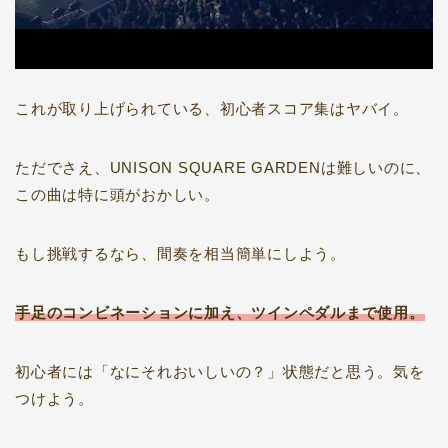
これが取り上げられている、初心者スコア集はヤバイ。
ただでさえ、UNISON SQUARE GARDENは難しいのに、
この曲は特に頭がおかしい。
もし挑戦するなら、間奏を相当簡単にしよう。
手足のコンビネーションに加え、ツインペダルまで使用。
初心者には「なにそれおいしいの？」状態だと思う。気を
つけよう。