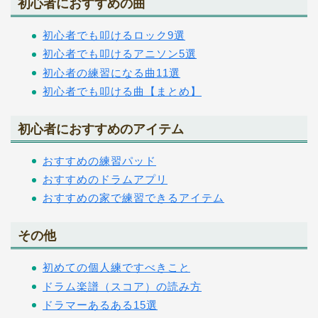
初心者におすすめの曲
初心者でも叩けるロック9選
初心者でも叩けるアニソン5選
初心者の練習になる曲11選
初心者でも叩ける曲【まとめ】
初心者におすすめのアイテム
おすすめの練習パッド
おすすめのドラムアプリ
おすすめの家で練習できるアイテム
その他
初めての個人練ですべきこと
ドラム楽譜（スコア）の読み方
ドラマーあるある15選