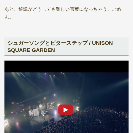
あと、解説がどうしても難しい言葉になっちゃう、ごめ
ん。
シュガーソングとビターステップ / UNISON
SQUARE GARDEN