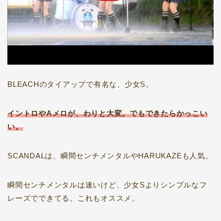
BLEACHのタイアップで有名な、少女S。
イントロやAメロが、わりと大変。でもできたらかっこい
い。
SCANDALは、瞬間センチメンタルやHARUKAZEも人気。
瞬間センチメンタルは速いけど、少女Sよりシンプルなフ
レーズでできてる。これもオススメ。