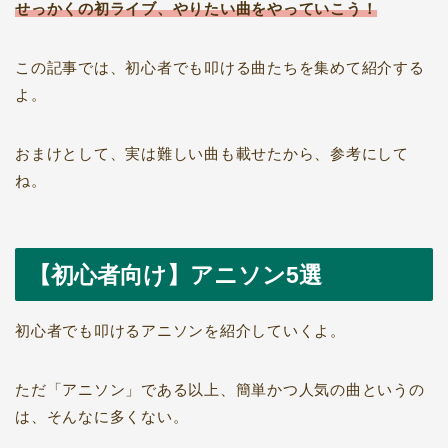
せっかくの初ライブ、やりたい曲をやっていこう！
この記事では、初心者でも叩ける曲たちを集めて紹介する
よ。
おまけとして、実は難しい曲も載せたから、参考にして
ね。
【初心者向け】アニソン5選
初心者でも叩けるアニソンを紹介していくよ。
ただ「アニソン」である以上、簡単かつ人気の曲というの
は、そんなに多くない。