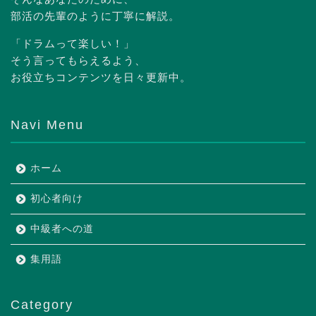
部活の先輩のように丁寧に解説。
「ドラムって楽しい！」
そう言ってもらえるよう、
お役立ちコンテンツを日々更新中。
Navi Menu
ホーム
初心者向け
中級者への道
集用語
Category