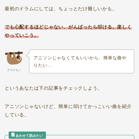
最初のドラムにしては、ちょっとだけ難しいかも。
でも心配するほどじゃない、がんばったら叩ける。楽しく
やっていこう。
アニソンじゃなくてもいいから、簡単な曲や
りたい…
ナマケモノ
というあなたは下の記事をチェックしよう。
アニソンじゃないけど、簡単に叩けてかっこいい曲を紹介
している。