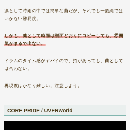
凛として時雨の中では簡単な曲だが、それでも一筋縄では
いかない難易度。
しかも、凛として時雨は譜面どおりにコピーしても、雰囲
気がまるで出ない。
ドラムのタイム感がヤバイので、拍があっても、曲として
は合わない。
再現度はかなり難しい。注意しよう。
CORE PRIDE / UVERworld