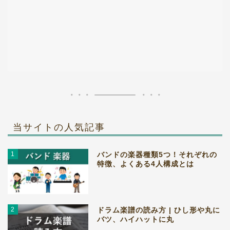
当サイトの人気記事
1
バンドの楽器種類5つ！それぞれの
特徴、よくある4人構成とは
2
ドラム楽譜の読み方 | ひし形や丸に
バツ、ハイハットに丸