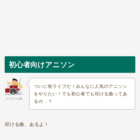
初心者向けアニソン
ついに初ライブだ！みんなに人気のアニソン
をやりたい！でも初心者でも叩ける曲ってあ
ドラマーの私
るの…？
叩ける曲、あるよ！