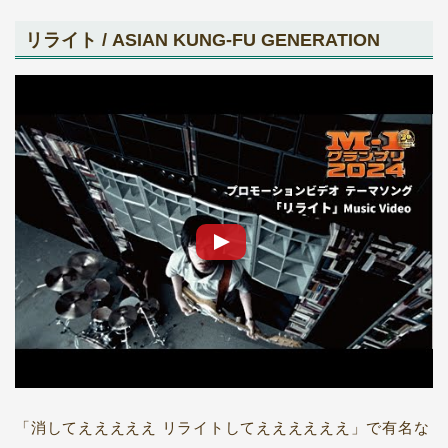
リライト / ASIAN KUNG-FU GENERATION
「消してえええええ リライトしてええええええ」で有名な