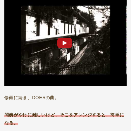
修羅に続き、DOESの曲。
間奏がやけに難しいけど、そこをアレンジすると、簡単に
なる。