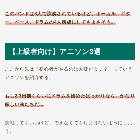
このバンドは3人で演奏されているけど、ボーカル、ギタ
ー、ベース、ドラムの4人構成にしてもよさそう。
【上級者向け】アニソン3選
ここから先は「初心者がやるのは大変だよ…？」っていう
アニソンを紹介する。
もし2,3日前ぐらいにドラムを始めたばっかりなら、かなり
厳しい曲たちだ…
挑戦してもいいけど、できなくてもしょげないようにしよ
う。