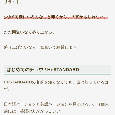
リライト。
少女S同様にいろんなこと叩くから、大変かもしれない。
ただ間違いなく盛り上がる。
盛り上げたいなら、気合いで練習しよう。
はじめてのチュウ / Hi-STANDARD
Hi-STANDARDの名前を知らなくても、曲は知っているは
ず。
日本語バージョンと英語バージョンを見かけるが、（個人
的には）英語の方がかっこいい。