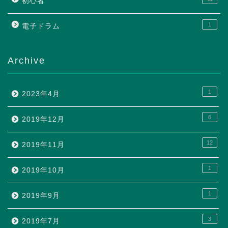
初心者
1
電子ドラム
Archive
1
2023年4月
6
2019年12月
12
2019年11月
1
2019年10月
1
2019年9月
3
2019年7月