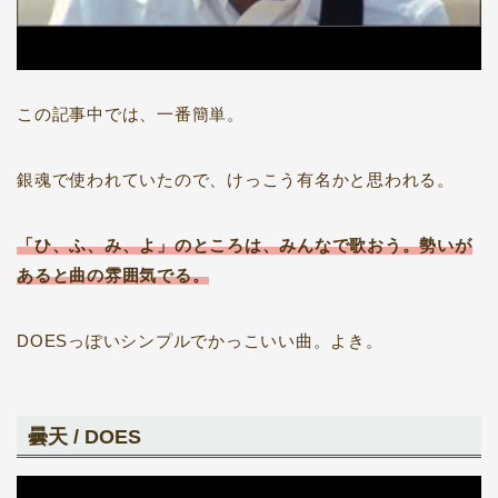
この記事中では、一番簡単。
銀魂で使われていたので、けっこう有名かと思われる。
「ひ、ふ、み、よ」のところは、みんなで歌おう。勢いが
あると曲の雰囲気でる。
DOESっぽいシンプルでかっこいい曲。よき。
曇天 / DOES