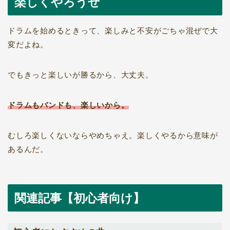
楽しくやろうぜ
ドラムを始めるときって、楽しみと不安がごちゃ混ぜで大
変だよね。
でもきっと楽しいが勝るから、大丈夫。
ドラムもバンドも、楽しいから。
むしろ楽しくないならやめちゃえ。楽しくやるから意味が
あるんだ。
関連記事【初心者向け】