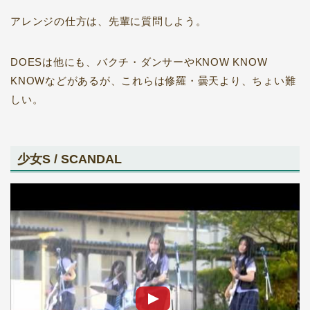
アレンジの仕方は、先輩に質問しよう。
DOESは他にも、バクチ・ダンサーやKNOW KNOW
KNOWなどがあるが、これらは修羅・曇天より、ちょい難
しい。
少女S / SCANDAL