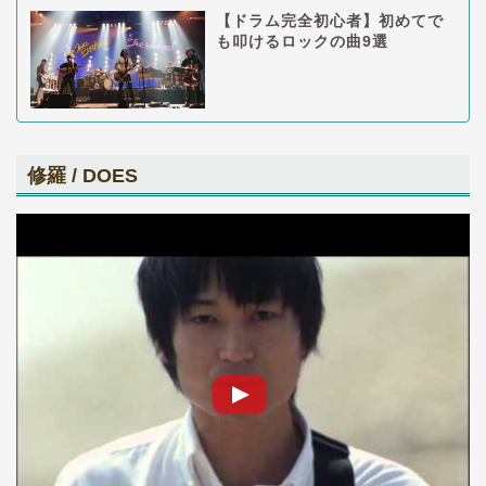
【ドラム完全初心者】初めてで
も叩けるロックの曲9選
修羅 / DOES