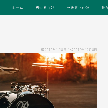
ホーム
初心者向け
中級者への道
用
2019年1月8日
/
2019年12月8日