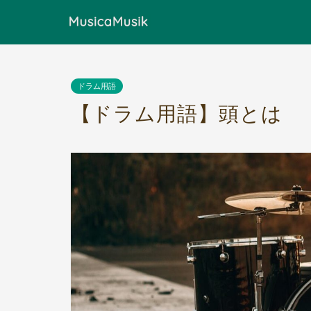
ドラム用語
【ドラム用語】頭とは